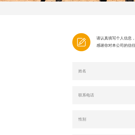
请认真填写个人信息
感谢你对本公司的信