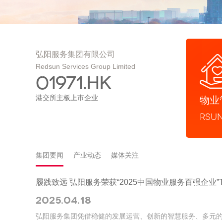
弘阳服务集团有限公司
Redsun Services Group Limited
01971.HK
港交所主板上市企业
物业
RSUN
集团要闻
产业动态
媒体关注
履践致远 弘阳服务荣获“2025中国物业服务百强企业”
2025.04.18
弘阳服务集团凭借稳健的发展运营、创新的智慧服务、多元的